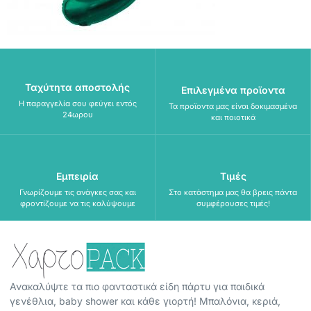
Ταχύτητα αποστολής
Επιλεγμένα προϊοντα
Η παραγγελία σου φεύγει εντός
Τα προϊοντα μας είναι δοκιμασμένα
24ωρου
και ποιοτικά
Εμπειρία
Τιμές
Γνωρίζουμε τις ανάγκες σας και
Στο κατάστημα μας θα βρεις πάντα
φροντίζουμε να τις καλύψουμε
συμφέρουσες τιμές!
Ανακαλύψτε τα πιο φανταστικά είδη πάρτυ για παιδικά
γενέθλια, baby shower και κάθε γιορτή! Μπαλόνια, κεριά,