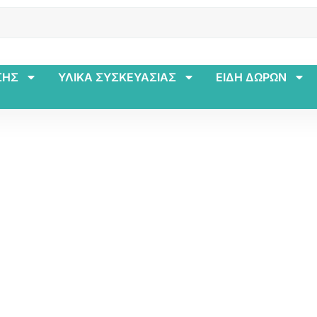
ΣΗΣ
ΥΛΙΚΑ ΣΥΣΚΕΥΑΣΙΑΣ
ΕΙΔΗ ΔΩΡΩΝ