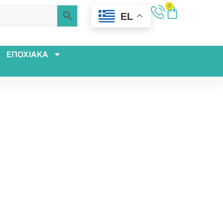
0
EL
ΕΠΟΧΙΑΚΑ