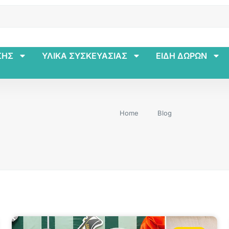
ΣΗΣ
ΥΛΙΚΑ ΣΥΣΚΕΥΑΣΙΑΣ
ΕΙΔΗ ΔΩΡΩΝ
Home
Blog