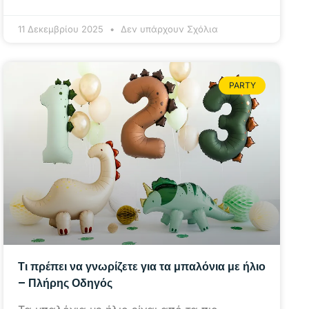
11 Δεκεμβρίου 2025
Δεν υπάρχουν Σχόλια
PARTY
Τι πρέπει να γνωρίζετε για τα μπαλόνια με ήλιο
– Πλήρης Οδηγός