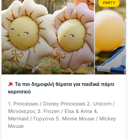
PARTY
Τα πιο δημοφιλή θέματα για παιδικά πάρτι
κοριτσιού
1. Princesses / Disney Princesses 2. Unicorn /
Μονόκερος 3. Frozen / Elsa & Anna 4.
Mermaid / Γοργόνα 5. Minnie Mouse / Mickey
Mouse