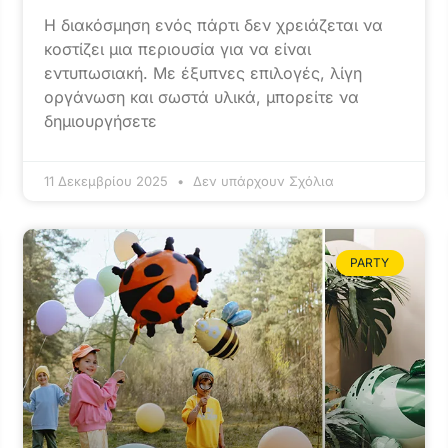
Η διακόσμηση ενός πάρτι δεν χρειάζεται να
κοστίζει μια περιουσία για να είναι
εντυπωσιακή. Με έξυπνες επιλογές, λίγη
οργάνωση και σωστά υλικά, μπορείτε να
δημιουργήσετε
11 Δεκεμβρίου 2025
Δεν υπάρχουν Σχόλια
PARTY