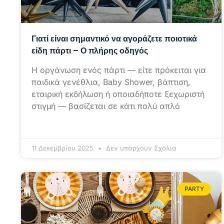
Γιατί είναι σημαντικό να αγοράζετε ποιοτικά
είδη πάρτι – Ο πλήρης οδηγός
Η οργάνωση ενός πάρτι — είτε πρόκειται για
παιδικά γενέθλια, Baby Shower, βάπτιση,
εταιρική εκδήλωση ή οποιαδήποτε ξεχωριστή
στιγμή — βασίζεται σε κάτι πολύ απλό
11 Δεκεμβρίου 2025
Δεν υπάρχουν Σχόλια
PARTY