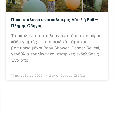
Ποια μπαλόνια είναι καλύτερα; Λάτεξ ή Foil —
Πλήρης Οδηγός
Τα μπαλόνια αποτελούν αναπόσπαστο μέρος
κάθε γιορτής — από παιδικά πάρτι και
βαφτίσεις μέχρι Baby Shower, Gender Reveal,
γενέθλια ενηλίκων και εταιρικές εκδηλώσεις.
Ένα από
11 Δεκεμβρίου 2025
Δεν υπάρχουν Σχόλια