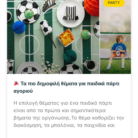
PARTY
Τα πιο δημοφιλή θέματα για παιδικά πάρτι
αγοριού
Η επιλογή θέματος για ένα παιδικό πάρτι
είναι από τα πρώτα και σημαντικότερα
βήματα της οργάνωσης.Το θέμα καθορίζει την
διακόσμηση, τα μπαλόνια, τα παιχνίδια και