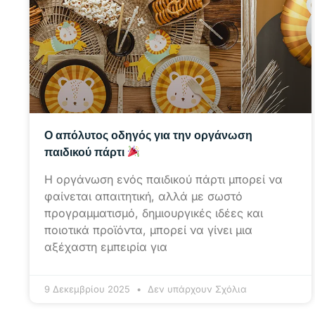
Ο απόλυτος οδηγός για την οργάνωση
παιδικού πάρτι
Η οργάνωση ενός παιδικού πάρτι μπορεί να
φαίνεται απαιτητική, αλλά με σωστό
προγραμματισμό, δημιουργικές ιδέες και
ποιοτικά προϊόντα, μπορεί να γίνει μια
αξέχαστη εμπειρία για
9 Δεκεμβρίου 2025
Δεν υπάρχουν Σχόλια