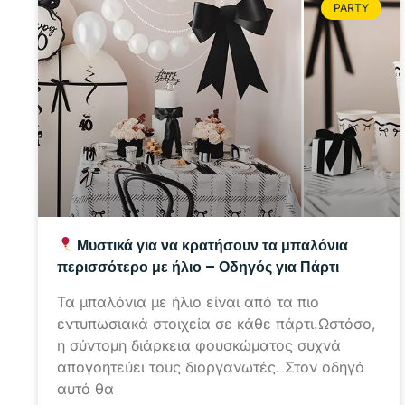
PARTY
Μυστικά για να κρατήσουν τα μπαλόνια
περισσότερο με ήλιο – Οδηγός για Πάρτι
Τα μπαλόνια με ήλιο είναι από τα πιο
εντυπωσιακά στοιχεία σε κάθε πάρτι.Ωστόσο,
η σύντομη διάρκεια φουσκώματος συχνά
απογοητεύει τους διοργανωτές. Στον οδηγό
αυτό θα