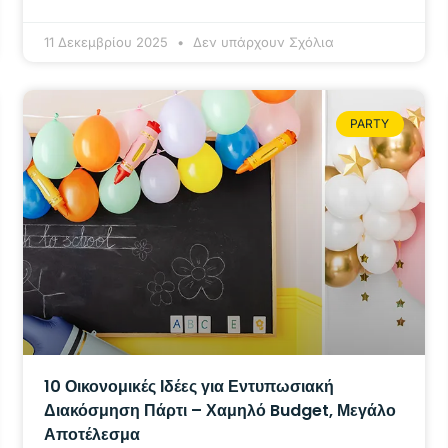
11 Δεκεμβρίου 2025
Δεν υπάρχουν Σχόλια
PARTY
10 Οικονομικές Ιδέες για Εντυπωσιακή
Διακόσμηση Πάρτι – Χαμηλό Budget, Μεγάλο
Αποτέλεσμα