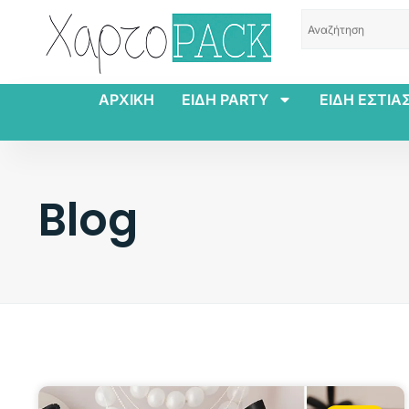
ΑΡΧΙΚΗ
ΕΙΔΗ PARTY
ΕΙΔΗ ΕΣΤΙΑ
Blog