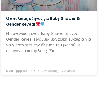
Ο απόλυτος οδηγός για Baby Shower &
Gender Reveal
Η οργάνωση ενός Baby Shower ή ενός
Gender Reveal είναι μια μοναδική ευκαιρία για
να γιορτάσετε την έλευση του μωρού με
οικογένεια και φίλους. Στη
9 Δεκεμβρίου 2025
Δεν υπάρχουν Σχόλια