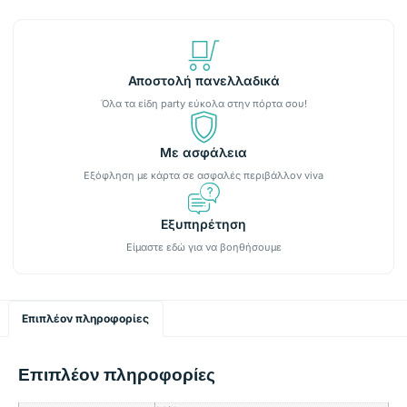
Αποστολή πανελλαδικά
Όλα τα είδη party εύκολα στην πόρτα σου!
Με ασφάλεια
Εξόφληση με κάρτα σε ασφαλές περιβάλλον viva
Εξυπηρέτηση
Είμαστε εδώ για να βοηθήσουμε
Επιπλέον πληροφορίες
Επιπλέον πληροφορίες