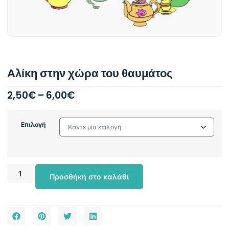
Αλίκη στην χώρα του θαυμάτος
2,50
€
–
6,00
€
Επιλογή
Προσθήκη στο καλάθι