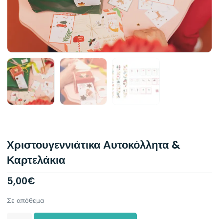
Χριστουγεννιάτικα Αυτοκόλλητα &
Καρτελάκια
5,00
€
Σε απόθεμα