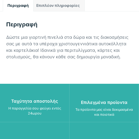
Περιγραφή
Επιπλέον πληροφορίες
Περιγραφή
Δώστε μια γιορτινή πινελιά στα δώρα και τις διακοσμήσεις
σας με αυτά τα υπέροχα χριστουγεννιάτικα αυτοκόλλητα
και καρτελάκια! Ιδανικά για περιτυλίγματα, κάρτες και
στολισμούς, θα κάνουν κάθε σας δημιουργία μοναδική.
Ταχύτητα αποστολής
Επιλεγμένα προϊοντα
Η παραγγελία σου φεύγει εντός
Τα προϊοντα μας είναι δοκιμασμένα
24ωρου
και ποιοτικά