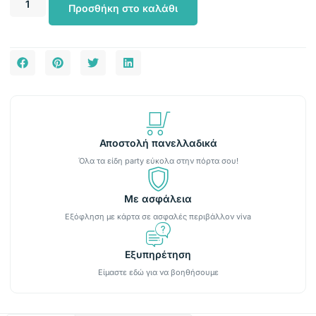
Προσθήκη στο καλάθι
Αποστολή πανελλαδικά
Όλα τα είδη party εύκολα στην πόρτα σου!
Με ασφάλεια
Εξόφληση με κάρτα σε ασφαλές περιβάλλον viva
Εξυπηρέτηση
Είμαστε εδώ για να βοηθήσουμε