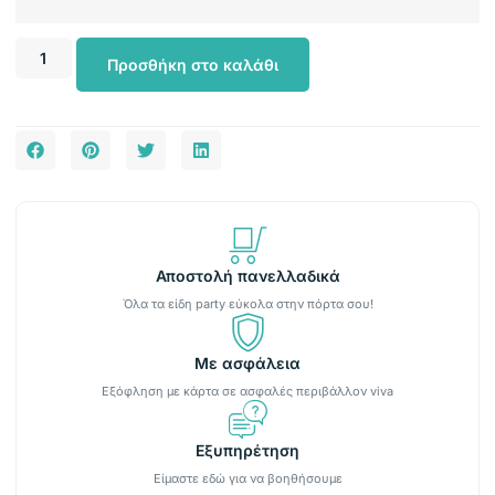
Προσθήκη στο καλάθι
Αποστολή πανελλαδικά
Όλα τα είδη party εύκολα στην πόρτα σου!
Με ασφάλεια
Εξόφληση με κάρτα σε ασφαλές περιβάλλον viva
Εξυπηρέτηση
Είμαστε εδώ για να βοηθήσουμε