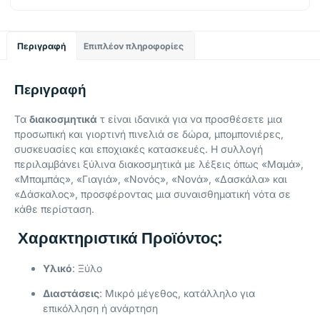
Περιγραφή
Επιπλέον πληροφορίες
Περιγραφή
Τα
διακοσμητικά
τ είναι ιδανικά για να προσθέσετε μια
προσωπική και γιορτινή πινελιά σε δώρα, μπομπονιέρες,
συσκευασίες και εποχιακές κατασκευές.
Η συλλογή
περιλαμβάνει ξύλινα διακοσμητικά με λέξεις όπως «Μαμά»,
«Μπαμπάς», «Γιαγιά», «Νονός», «Νονά», «Δασκάλα» και
«Δάσκαλος», προσφέροντας μια συναισθηματική νότα σε
κάθε περίσταση.
Χαρακτηριστικά Προϊόντος:
Υλικό
: Ξύλο
Διαστάσεις
:
Μικρό μέγεθος, κατάλληλο για
επικόλληση ή ανάρτηση