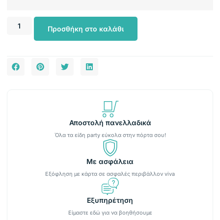
Προσθήκη στο καλάθι
Αποστολή πανελλαδικά
Όλα τα είδη party εύκολα στην πόρτα σου!
Με ασφάλεια
Εξόφληση με κάρτα σε ασφαλές περιβάλλον viva
Εξυπηρέτηση
Είμαστε εδώ για να βοηθήσουμε