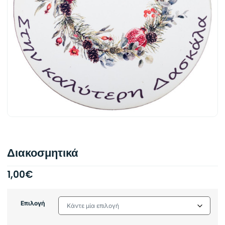
Διακοσμητικά
1,00
€
Επιλογή