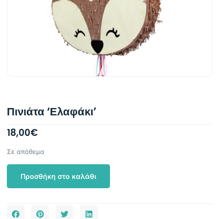
Πινιάτα ‘Ελαφάκι’
18,00
€
Σε απόθεμα
Προσθήκη στο καλάθι