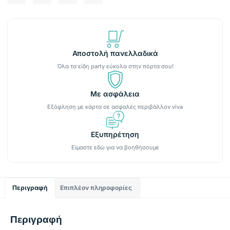
Αποστολή πανελλαδικά
Όλα τα είδη party εύκολα στην πόρτα σου!
Με ασφάλεια
Εξόφληση με κάρτα σε ασφαλές περιβάλλον viva
Εξυπηρέτηση
Είμαστε εδώ για να βοηθήσουμε
Περιγραφή
Επιπλέον πληροφορίες
Περιγραφή