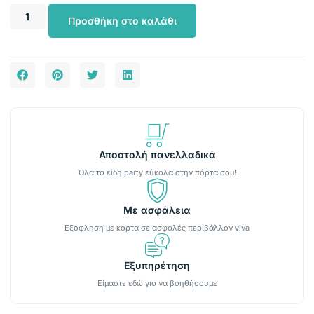
Προσθήκη στο καλάθι
Αποστολή πανελλαδικά
Όλα τα είδη party εύκολα στην πόρτα σου!
Με ασφάλεια
Εξόφληση με κάρτα σε ασφαλές περιβάλλον viva
Εξυπηρέτηση
Είμαστε εδώ για να βοηθήσουμε