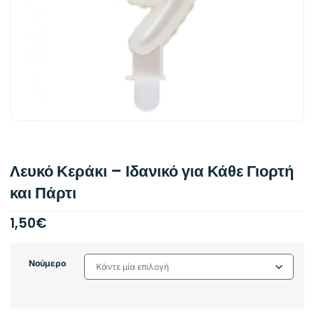
Λευκό Κεράκι – Ιδανικό για Κάθε Γιορτή
και Πάρτι
1,50
€
Νούμερο