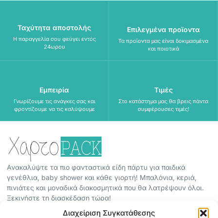
Ταχύτητα αποστολής
Επιλεγμένα προϊοντα
Η παραγγελία σου φεύγει εντός
Τα προϊοντα μας είναι δοκιμασμένα
24ωρου
και ποιοτικά
Εμπειρία
Τιμές
Γνωρίζουμε τις ανάγκες σας και
Στο κατάστημα μας θα βρεις πάντα
φροντίζουμε να τις καλύψουμε
συμφέρουσες τιμές!
Ανακαλύψτε τα πιο φανταστικά είδη πάρτυ για παιδικά
γενέθλια, baby shower και κάθε γιορτή! Μπαλόνια, κεριά,
πινιάτες και μοναδικά διακοσμητικά που θα λατρέψουν όλοι.
Ξεκινήστε τη διασκέδαση τώρα!
Διαχείριση Συγκατάθεσης