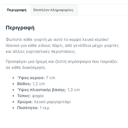
Περιγραφή
Επιπλέον πληροφορίες
Περιγραφή
Φωτίστε κάθε γιορτή με αυτό το κομψό λευκό κεράκι!
Ιδανικό για κάθε είδους πάρτι, από γενέθλια μέχρι γιορτές
και άλλες εορταστικές περιστάσεις.
Προσφέρει μια ήρεμη και ζεστή ατμόσφαιρα που ταιριάζει
σε κάθε διακόσμηση.
Ύψος κεριού:
7 cm
Βάθος:
1,2 cm
Ύψος πλαστικής βάσης:
1,3 cm
Τύπος:
ψηφίο
Χρώμα:
λευκό μαργαριτάρι
Ποσότητα:
1 τεμ