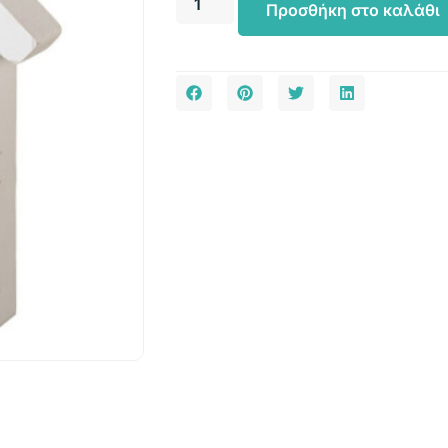
Προσθήκη στο καλάθι