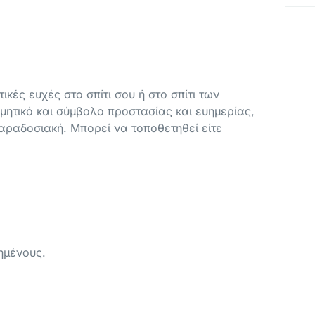
ικές ευχές στο σπίτι σου ή στο σπίτι των
μητικό και σύμβολο προστασίας και ευημερίας,
παραδοσιακή. Μπορεί να τοποθετηθεί είτε
ημένους.