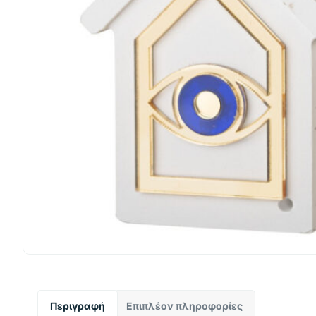
Περιγραφή
Επιπλέον πληροφορίες