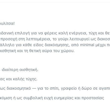
υλίτσα!
 ιδανική επιλογή για να φέρεις καλή ενέργεια, τύχη και θετ
ροσοχή στη λεπτομέρεια, το γούρι λειτουργεί ως διακοσ
τάλληλο για κάθε είδος διακόσμησης, από minimal μέχρι 
ισθητική και τη θετική αύρα του χώρου.
 ιδιαίτερη αισθητική.
ας και καλής τύχης.
ως διακοσμητικό — για το σπίτι, γραφείο ή δώρο σε αγαπ
τακόμιση ή ως συμβολική ευχή ευημερίας και προστασίας