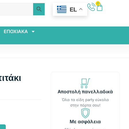
0
EL
ΕΠΟΧΙΑΚΑ
ιτάκι
Αποστολή πανελλαδικά
Όλα τα είδη party εύκολα
στην πόρτα σου!
Με ασφάλεια