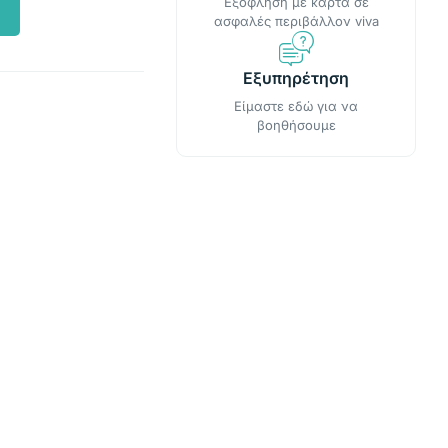
Εξόφληση με κάρτα σε
ασφαλές περιβάλλον viva
Εξυπηρέτηση
Είμαστε εδώ για να
βοηθήσουμε