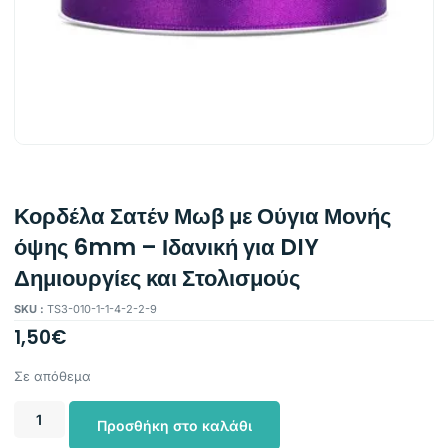
Κορδέλα Σατέν Μωβ με Ούγια Μονής
όψης 6mm – Ιδανική για DIY
Δημιουργίες και Στολισμούς
SKU :
TS3-010-1-1-4-2-2-9
1,50
€
Σε απόθεμα
Προσθήκη στο καλάθι