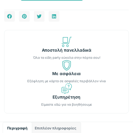
Αποστολή πανελλαδικά
Όλα τα είδη party εύκολα στην πόρτα σου!
Με ασφάλεια
Εξόφληση με κάρτα σε ασφαλές περιβάλλον viva
Εξυπηρέτηση
Είμαστε εδώ για να βοηθήσουμε
Περιγραφή
Επιπλέον πληροφορίες