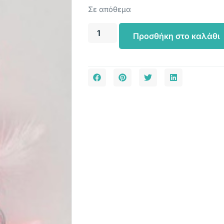
Σε απόθεμα
Προσθήκη στο καλάθι