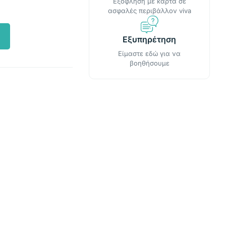
Εξόφληση με κάρτα σε
ασφαλές περιβάλλον viva
Εξυπηρέτηση
Είμαστε εδώ για να
βοηθήσουμε