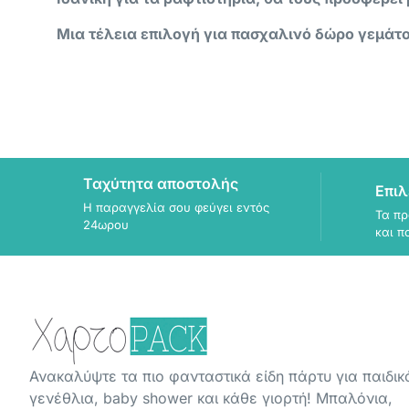
Μια τέλεια επιλογή για πασχαλινό δώρο γεμάτ
Ταχύτητα αποστολής
Επιλ
Η παραγγελία σου φεύγει εντός
Τα πρ
24ωρου
και π
Ανακαλύψτε τα πιο φανταστικά είδη πάρτυ για παιδικ
γενέθλια, baby shower και κάθε γιορτή! Μπαλόνια,