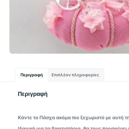
Περιγραφή
Επιπλέον πληροφορίες
Περιγραφή
Κάντε το Πάσχα ακόμα πιο ξεχωριστό με αυτή 
Ιδανική για τα βαφτιστήρια, θα τους προσφέρει