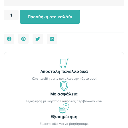
Προσθήκη στο καλάθι
Αποστολή πανελλαδικά
Όλα τα είδη party εύκολα στην πόρτα σου!
Με ασφάλεια
Εξόφληση με κάρτα σε ασφαλές περιβάλλον viva
Εξυπηρέτηση
Είμαστε εδώ για να βοηθήσουμε