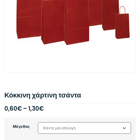
Κόκκινη χάρτινη τσάντα
0,60
€
–
1,30
€
Μέγεθος