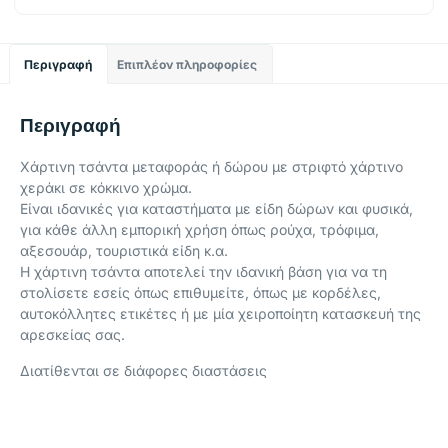
Περιγραφή
Επιπλέον πληροφορίες
Περιγραφή
Χάρτινη τσάντα μεταφοράς ή δώρου με στριφτό χάρτινο
χεράκι σε κόκκινο χρώμα.
Είναι ιδανικές για καταστήματα με είδη δώρων και φυσικά,
για κάθε άλλη εμπορική χρήση όπως ρούχα, τρόφιμα,
αξεσουάρ, τουριστικά είδη κ.α.
Η χάρτινη τσάντα αποτελεί την ιδανική βάση για να τη
στολίσετε εσείς όπως επιθυμείτε, όπως με κορδέλες,
αυτοκόλλητες ετικέτες ή με μία χειροποίητη κατασκευή της
αρεσκείας σας.
Διατίθενται σε διάφορες διαστάσεις