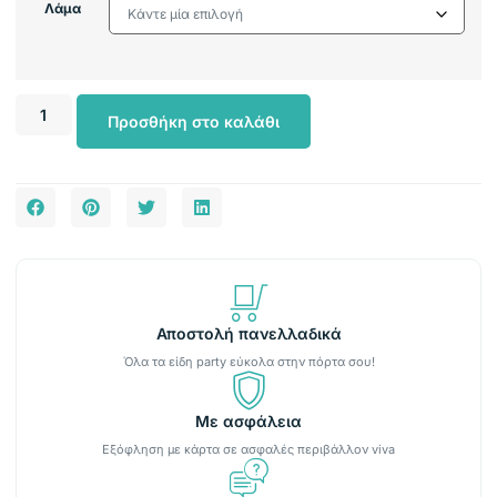
Λάμα
Προσθήκη στο καλάθι
Αποστολή πανελλαδικά
Όλα τα είδη party εύκολα στην πόρτα σου!
Με ασφάλεια
Εξόφληση με κάρτα σε ασφαλές περιβάλλον viva