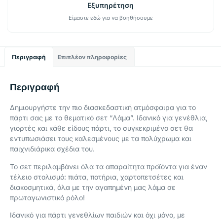
Εξυπηρέτηση
Είμαστε εδώ για να βοηθήσουμε
Περιγραφή
Επιπλέον πληροφορίες
Περιγραφή
Δημιουργήστε την πιο διασκεδαστική ατμόσφαιρα για το
πάρτι σας με το θεματικό σετ “Λάμα”. Ιδανικό για γενέθλια,
γιορτές και κάθε είδους πάρτι, το συγκεκριμένο σετ θα
εντυπωσιάσει τους καλεσμένους με τα πολύχρωμα και
παιχνιδιάρικα σχέδια του.
Το σετ περιλαμβάνει όλα τα απαραίτητα προϊόντα για έναν
τέλειο στολισμό: πιάτα, ποτήρια, χαρτοπετσέτες και
διακοσμητικά, όλα με την αγαπημένη μας λάμα σε
πρωταγωνιστικό ρόλο!
Ιδανικό για πάρτι γενεθλίων παιδιών και όχι μόνο, με