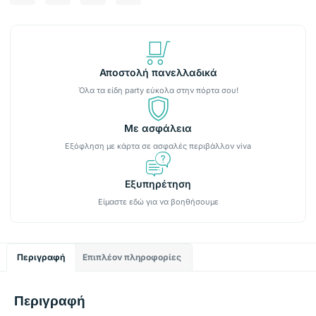
Αποστολή πανελλαδικά
Όλα τα είδη party εύκολα στην πόρτα σου!
Με ασφάλεια
Εξόφληση με κάρτα σε ασφαλές περιβάλλον viva
Εξυπηρέτηση
Είμαστε εδώ για να βοηθήσουμε
Περιγραφή
Επιπλέον πληροφορίες
Περιγραφή