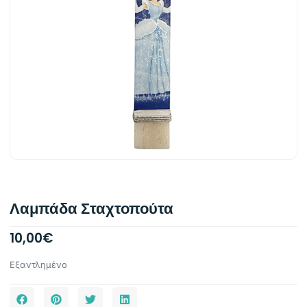
Λαμπάδα Σταχτοπούτα
10,00
€
Εξαντλημένο