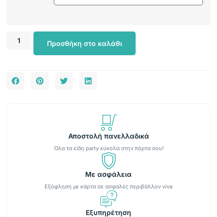
Προσθήκη στο καλάθι
Αποστολή πανελλαδικά
Όλα τα είδη party εύκολα στην πόρτα σου!
Με ασφάλεια
Εξόφληση με κάρτα σε ασφαλές περιβάλλον viva
Εξυπηρέτηση