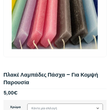
Πλακέ Λαμπάδες Πάσχα – Για Κομψή
Παρουσία
5,00
€
Χρώμα