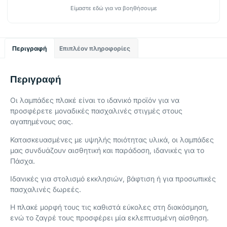
Είμαστε εδώ για να βοηθήσουμε
Περιγραφή
Επιπλέον πληροφορίες
Περιγραφή
Οι λαμπάδες πλακέ είναι το ιδανικό προϊόν για να
προσφέρετε μοναδικές πασχαλινές στιγμές στους
αγαπημένους σας.
Κατασκευασμένες με υψηλής ποιότητας υλικά, οι λαμπάδες
μας συνδυάζουν αισθητική και παράδοση, ιδανικές για το
Πάσχα.
Ιδανικές για στολισμό εκκλησιών, βάφτιση ή για προσωπικές
πασχαλινές δωρεές.
Η πλακέ μορφή τους τις καθιστά εύκολες στη διακόσμηση,
ενώ το ζαγρέ τους προσφέρει μία εκλεπτυσμένη αίσθηση.