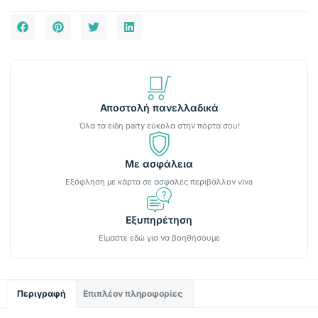
Αποστολή πανελλαδικά
Όλα τα είδη party εύκολα στην πόρτα σου!
Με ασφάλεια
Εξόφληση με κάρτα σε ασφαλές περιβάλλον viva
Εξυπηρέτηση
Είμαστε εδώ για να βοηθήσουμε
Περιγραφή
Επιπλέον πληροφορίες