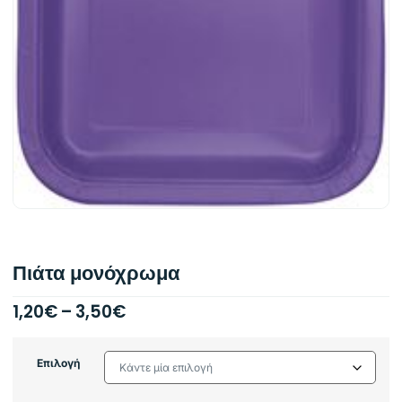
Πιάτα μονόχρωμα
1,20
€
–
3,50
€
Επιλογή