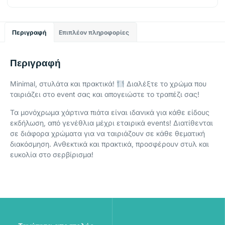
Περιγραφή
Επιπλέον πληροφορίες
Περιγραφή
Minimal, στυλάτα και πρακτικά!
Διαλέξτε το χρώμα που
ταιριάζει στο event σας και απογειώστε το τραπέζι σας!
Τα μονόχρωμα χάρτινα πιάτα είναι ιδανικά για κάθε είδους
εκδήλωση, από γενέθλια μέχρι εταιρικά events! Διατίθενται
σε διάφορα χρώματα για να ταιριάζουν σε κάθε θεματική
διακόσμηση. Ανθεκτικά και πρακτικά, προσφέρουν στυλ και
ευκολία στο σερβίρισμα!