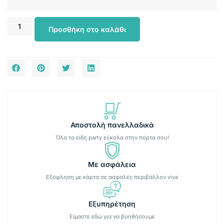
Προσθήκη στο καλάθι
Αποστολή πανελλαδικά
Όλα τα είδη party εύκολα στην πόρτα σου!
Με ασφάλεια
Εξόφληση με κάρτα σε ασφαλές περιβάλλον viva
Εξυπηρέτηση
Είμαστε εδώ για να βοηθήσουμε