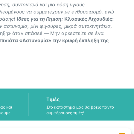
ηση, συντονισμό και μια δόση υγιούς
καλεσμένους να συμμετέχουν με ενθουσιασμό, ενώ
δράσης!
Ιδέες για τη Γέμιση:
Κλασικές Λιχουδιές:
αστυνομία, μίνι φιγούρες, μικρά αυτοκινητάκια,
ρηξη» όταν σπάσει! — Μην αρκεστείτε σε ένα
 πινιάτα «Αστυνομία» την κρυφή έκπληξη της
Τιμές
ας και
Στο κατάστημα μας θα βρεις πάντα
ψουμε
συμφέρουσες τιμές!