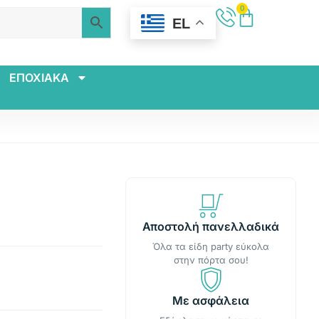
0
EL
ΕΠΟΧΙΑΚΑ
Αποστολή πανελλαδικά
Όλα τα είδη party εύκολα
στην πόρτα σου!
Με ασφάλεια