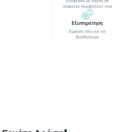
Εξόφληση με κάρτα σε
ασφαλές περιβάλλον viva
Εξυπηρέτηση
Είμαστε εδώ για να
βοηθήσουμε