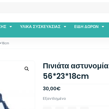
ΣΗΣ
ΥΛΙΚΑ ΣΥΣΚΕΥΑΣΙΑΣ
ΕΙΔΗ ΔΩΡΩΝ
3*18cm
Πινιάτα αστυνομία
56*23*18cm
30,00
€
Εξαντλημένο