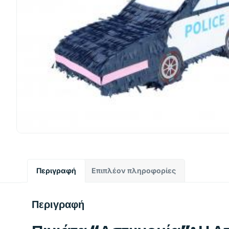
Περιγραφή
Επιπλέον πληροφορίες
Περιγραφή