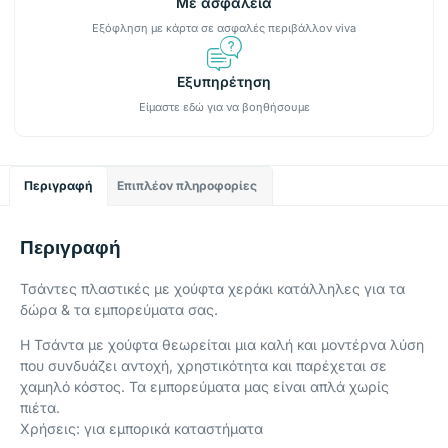
Με ασφάλεια
Εξόφληση με κάρτα σε ασφαλές περιβάλλον viva
Εξυπηρέτηση
Είμαστε εδώ για να βοηθήσουμε
Περιγραφή
Επιπλέον πληροφορίες
Περιγραφή
Τσάντες πλαστικές με χούφτα χεράκι κατάλληλες για τα
δώρα & τα εμπορεύματα σας.
Η Τσάντα με χούφτα θεωρείται μια καλή και μοντέρνα λύση
που συνδυάζει αντοχή, χρηστικότητα και παρέχεται σε
χαμηλό κόστος. Τα εμπορεύματα μας είναι απλά χωρίς
πιέτα.
Χρήσεις: για εμπορικά καταστήματα