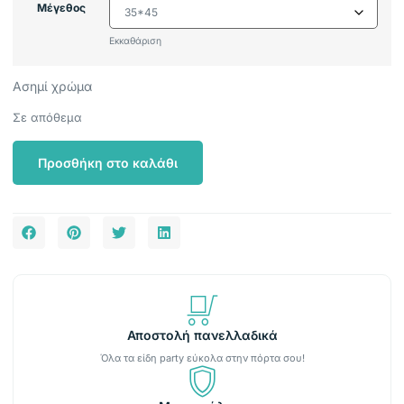
Μέγεθος
Εκκαθάριση
Ασημί χρώμα
Σε απόθεμα
Προσθήκη στο καλάθι
Αποστολή πανελλαδικά
Όλα τα είδη party εύκολα στην πόρτα σου!