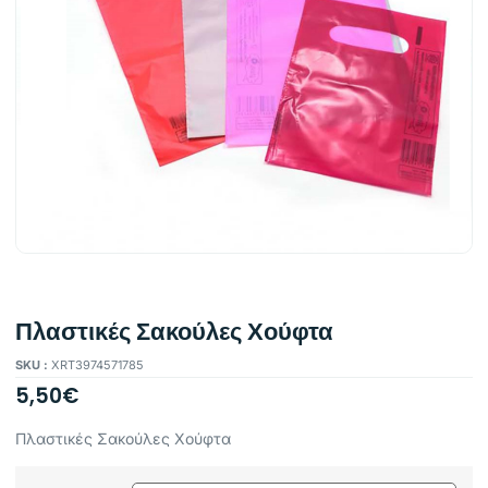
Πλαστικές Σακούλες Χούφτα
SKU :
XRT3974571785
5,50
€
Πλαστικές Σακούλες Χούφτα