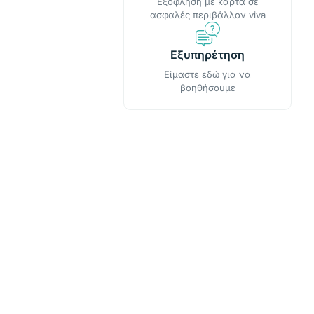
Εξόφληση με κάρτα σε
ασφαλές περιβάλλον viva
Εξυπηρέτηση
Είμαστε εδώ για να
βοηθήσουμε