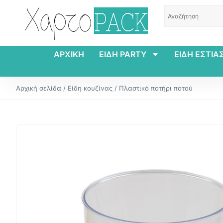
ΑΡΧΙΚΗ
ΕΙΔΗ PARTY
ΕΙΔΗ ΕΣΤΙΑ
Αρχική σελίδα
/
Είδη κουζίνας
/ Πλαστικό ποτήρι ποτού