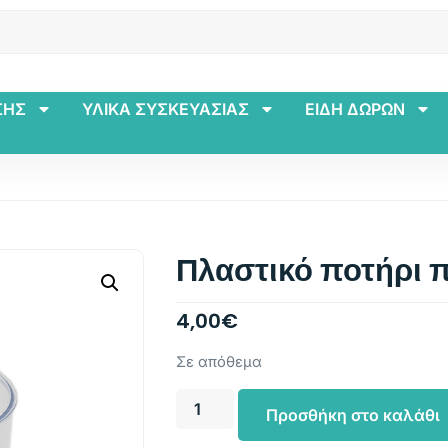
ΣΗΣ
ΥΛΙΚΑ ΣΥΣΚΕΥΑΣΙΑΣ
ΕΙΔΗ ΔΩΡΩΝ
Πλαστικό ποτήρι 
4,00
€
Σε απόθεμα
Προσθήκη στο καλάθι