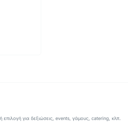
επιλογή για δεξιώσεις, events, γάμους, catering, κλπ.