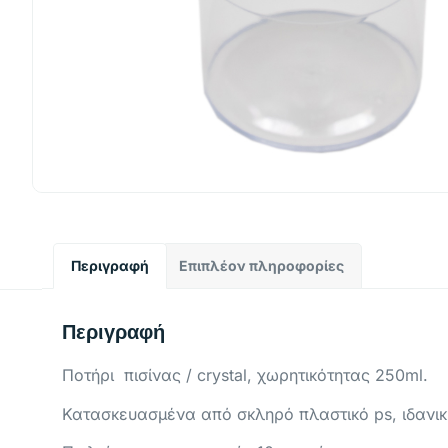
Περιγραφή
Επιπλέον πληροφορίες
Περιγραφή
Ποτήρι πισίνας / crystal, χωρητικότητας 250ml.
Κατασκευασμένα από σκληρό πλαστικό ps, ιδανική 