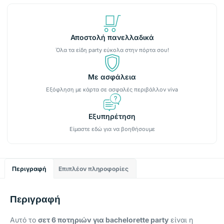
Αποστολή πανελλαδικά
Όλα τα είδη party εύκολα στην πόρτα σου!
Με ασφάλεια
Εξόφληση με κάρτα σε ασφαλές περιβάλλον viva
Εξυπηρέτηση
Είμαστε εδώ για να βοηθήσουμε
Περιγραφή
Επιπλέον πληροφορίες
Περιγραφή
Αυτό το
σετ 6 ποτηριών για bachelorette party
είναι η