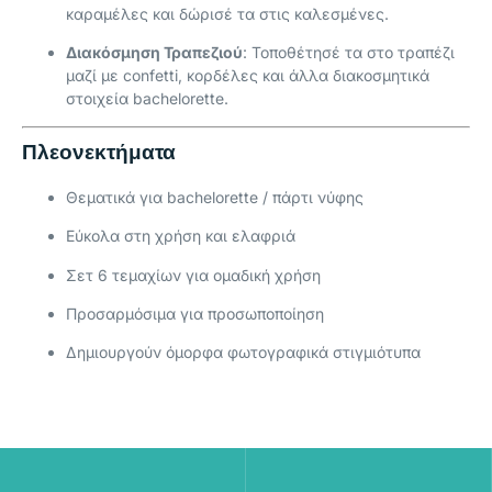
καραμέλες και δώρισέ τα στις καλεσμένες.
Διακόσμηση Τραπεζιού
: Τοποθέτησέ τα στο τραπέζι
μαζί με confetti, κορδέλες και άλλα διακοσμητικά
στοιχεία bachelorette.
Πλεονεκτήματα
Θεματικά για bachelorette / πάρτι νύφης
Εύκολα στη χρήση και ελαφριά
Σετ 6 τεμαχίων για ομαδική χρήση
Προσαρμόσιμα για προσωποποίηση
Δημιουργούν όμορφα φωτογραφικά στιγμιότυπα