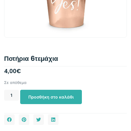
Ποτήρια 6τεμάχια
4,00
€
Σε απόθεμα
Προσθήκη στο καλάθι