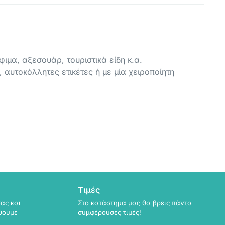
ιμα, αξεσουάρ, τουριστικά είδη κ.α.
 αυτοκόλλητες ετικέτες ή με μία χειροποίητη
Τιμές
ας και
Στο κατάστημα μας θα βρεις πάντα
ψουμε
συμφέρουσες τιμές!