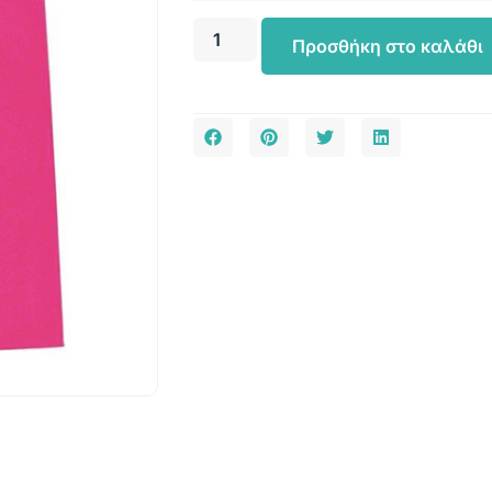
Προσθήκη στο καλάθι