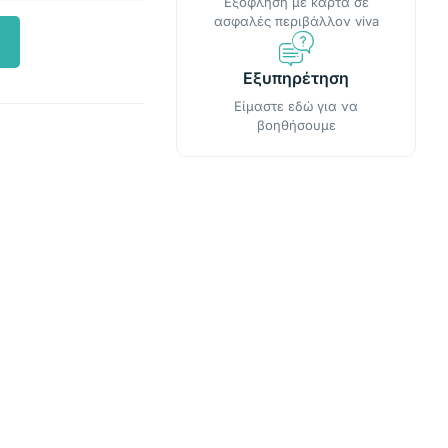
Εξόφληση με κάρτα σε
ασφαλές περιβάλλον viva
Εξυπηρέτηση
Είμαστε εδώ για να
βοηθήσουμε