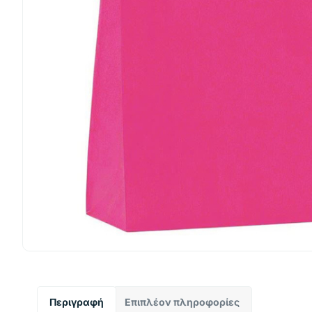
Περιγραφή
Επιπλέον πληροφορίες