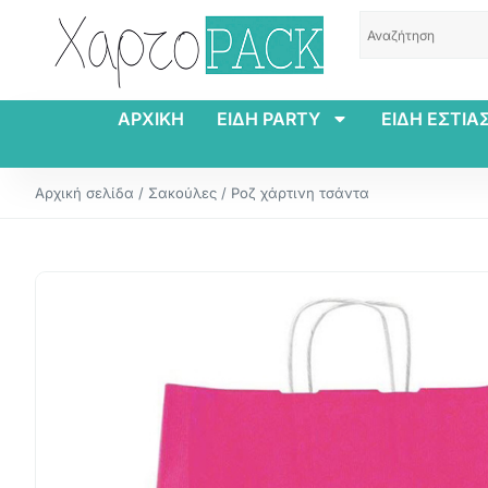
ΑΡΧΙΚΗ
ΕΙΔΗ PARTY
ΕΙΔΗ ΕΣΤΙΑ
Αρχική σελίδα
/
Σακούλες
/ Ροζ χάρτινη τσάντα