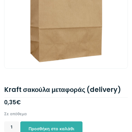
Kraft σακούλα μεταφοράς (delivery)
0,35
€
Σε απόθεμα
Προσθήκη στο καλάθι