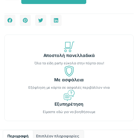
Αποστολή πανελλαδικά
Όλα τα είδη party εύκολα στην πόρτα σου!
Με ασφάλεια
Εξόφληση με κάρτα σε ασφαλές περιβάλλον viva
Εξυπηρέτηση
Είμαστε εδώ για να βοηθήσουμε
Περιγραφή
Επιπλέον πληροφορίες