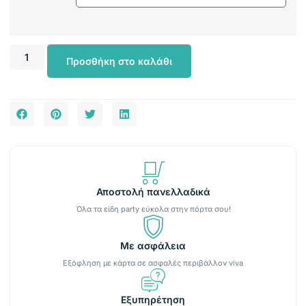
Προσθήκη στο καλάθι
Αποστολή πανελλαδικά
Όλα τα είδη party εύκολα στην πόρτα σου!
Με ασφάλεια
Εξόφληση με κάρτα σε ασφαλές περιβάλλον viva
Εξυπηρέτηση