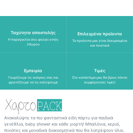
Ταχύτητα αποστολής
Επιλεγμένα προϊοντα
Η παραγγελία σου φεύγει εντός
Τα προϊοντα μας είναι δοκιμασμένα
24ωρου
και ποιοτικά
Εμπειρία
Τιμές
Γνωρίζουμε τις ανάγκες σας και
Στο κατάστημα μας θα βρεις πάντα
φροντίζουμε να τις καλύψουμε
συμφέρουσες τιμές!
Ανακαλύψτε τα πιο φανταστικά είδη πάρτυ για παιδικά
γενέθλια, baby shower και κάθε γιορτή! Μπαλόνια, κεριά,
πινιάτες και μοναδικά διακοσμητικά που θα λατρέψουν όλοι.