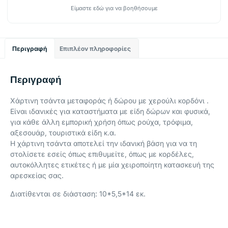
Είμαστε εδώ για να βοηθήσουμε
Περιγραφή
Επιπλέον πληροφορίες
Περιγραφή
Χάρτινη τσάντα μεταφοράς ή δώρου με χερούλι κορδόνι .
Είναι ιδανικές για καταστήματα με είδη δώρων και φυσικά,
για κάθε άλλη εμπορική χρήση όπως ρούχα, τρόφιμα,
αξεσουάρ, τουριστικά είδη κ.α.
Η χάρτινη τσάντα αποτελεί την ιδανική βάση για να τη
στολίσετε εσείς όπως επιθυμείτε, όπως με κορδέλες,
αυτοκόλλητες ετικέτες ή με μία χειροποίητη κατασκευή της
αρεσκείας σας.
Διατίθενται σε διάσταση: 10*5,5*14 εκ.