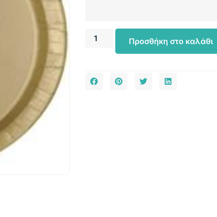
Προσθήκη στο καλάθι