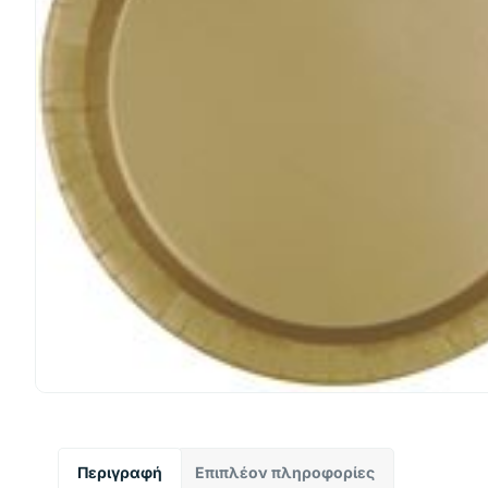
Περιγραφή
Επιπλέον πληροφορίες