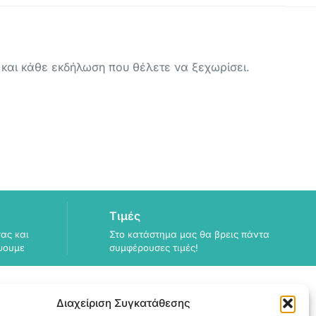
ς και κάθε εκδήλωση που θέλετε να ξεχωρίσει.
Τιμές
ας και
Στο κατάστημα μας θα βρεις πάντα
ψουμε
συμφέρουσες τιμές!
Διαχείριση Συγκατάθεσης