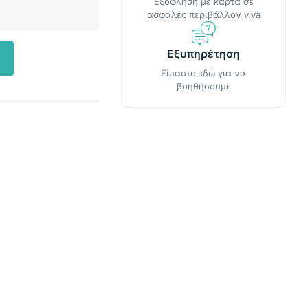
Εξόφληση με κάρτα σε
ασφαλές περιβάλλον viva
Εξυπηρέτηση
Είμαστε εδώ για να
βοηθήσουμε