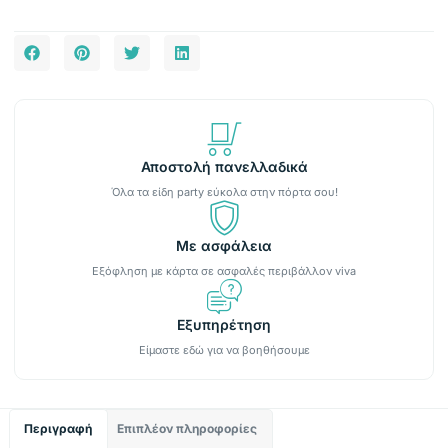
Αποστολή πανελλαδικά
Όλα τα είδη party εύκολα στην πόρτα σου!
Με ασφάλεια
Εξόφληση με κάρτα σε ασφαλές περιβάλλον viva
Εξυπηρέτηση
Είμαστε εδώ για να βοηθήσουμε
Περιγραφή
Επιπλέον πληροφορίες