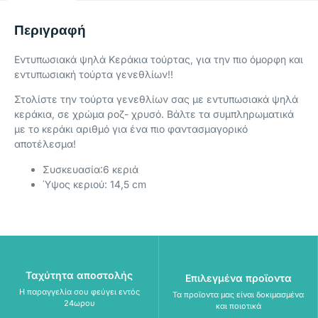
Περιγραφή
Εντυπωσιακά ψηλά Κεράκια τούρτας, για την πιο όμορφη και
εντυπωσιακή τούρτα γενεθλίων!!
Στολίστε την τούρτα γενεθλίων σας με εντυπωσιακά ψηλά
κεράκια, σε χρώμα ροζ- χρυσό. Βάλτε τα συμπληρωματικά
με το κεράκι αριθμό για ένα πιο φαντασμαγορικό
αποτέλεσμα!
Συσκευασία:6 κεριά
Ύψος κεριού: 14,5 cm
Ταχύτητα αποστολής
Επιλεγμένα προϊοντα
Η παραγγελία σου φεύγει εντός
Τα προϊοντα μας είναι δοκιμασμένα
24ωρου
και ποιοτικά