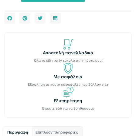
Αποστολή πανελλαδικά
Όλα τα είδη party εύκολα στην πόρτα σου!
Με ασφάλεια
Εξόφληση με κάρτα σε ασφαλές περιβάλλον viva
Εξυπηρέτηση
Είμαστε εδώ για να βοηθήσουμε
Περιγραφή
Επιπλέον πληροφορίες