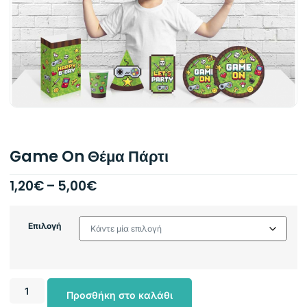
Game On Θέμα Πάρτι
1,20
€
–
5,00
€
Επιλογή
Προσθήκη στο καλάθι