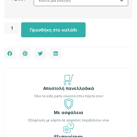
Προσθήκη στο καλάθι
Αποστολή πανελλαδικά
Όλα τα είδη party εύκολα στην πόρτα σου!
Με ασφάλεια
Εξόφληση με κάρτα σε ασφαλές περιβάλλον viva
Εξυπηρέτηση