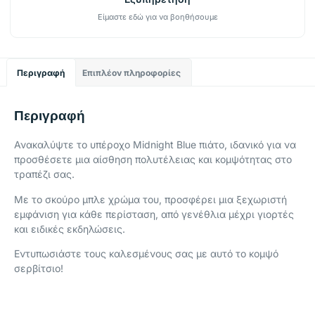
Είμαστε εδώ για να βοηθήσουμε
Περιγραφή
Επιπλέον πληροφορίες
Περιγραφή
Ανακαλύψτε το υπέροχο Midnight Blue πιάτο, ιδανικό για να
προσθέσετε μια αίσθηση πολυτέλειας και κομψότητας στο
τραπέζι σας.
Με το σκούρο μπλε χρώμα του, προσφέρει μια ξεχωριστή
εμφάνιση για κάθε περίσταση, από γενέθλια μέχρι γιορτές
και ειδικές εκδηλώσεις.
Εντυπωσιάστε τους καλεσμένους σας με αυτό το κομψό
σερβίτσιο!