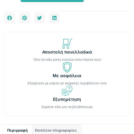
Αποστολή πανελλαδικά
Όλα τα είδη party εύκολα στην πόρτα σου!
Με ασφάλεια
Εξόφληση με κάρτα σε ασφαλές περιβάλλον viva
Εξυπηρέτηση
Είμαστε εδώ για να βοηθήσουμε
Περιγραφή
Επιπλέον πληροφορίες