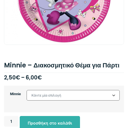
Minnie – Διακοσμητικό Θέμα για Πάρτι
2,50
€
–
6,00
€
Minnie
Προσθήκη στο καλάθι