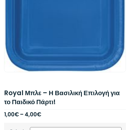
Royal Μπλε – Η Βασιλική Επιλογή για
το Παιδικό Πάρτι!
1,00
€
–
4,00
€