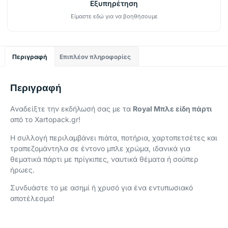
Εξυπηρέτηση
Είμαστε εδώ για να βοηθήσουμε
Περιγραφή
Επιπλέον πληροφορίες
Περιγραφή
Αναδείξτε την εκδήλωσή σας με τα
Royal Μπλε είδη πάρτι
από το Xartopack.gr!
Η συλλογή περιλαμβάνει πιάτα, ποτήρια, χαρτοπετσέτες και
τραπεζομάντηλα σε έντονο μπλε χρώμα, ιδανικά για
θεματικά πάρτι με πρίγκιπες, ναυτικά θέματα ή σούπερ
ήρωες.
Συνδυάστε το με ασημί ή χρυσό για ένα εντυπωσιακό
αποτέλεσμα!